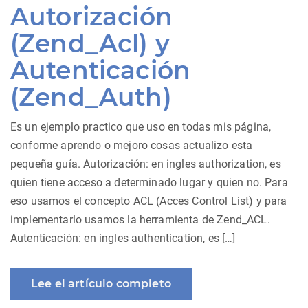
Autorización
(Zend_Acl) y
Autenticación
(Zend_Auth)
Es un ejemplo practico que uso en todas mis página,
conforme aprendo o mejoro cosas actualizo esta
pequeña guía. Autorización: en ingles authorization, es
quien tiene acceso a determinado lugar y quien no. Para
eso usamos el concepto ACL (Acces Control List) y para
implementarlo usamos la herramienta de Zend_ACL.
Autenticación: en ingles authentication, es […]
Lee el artículo completo