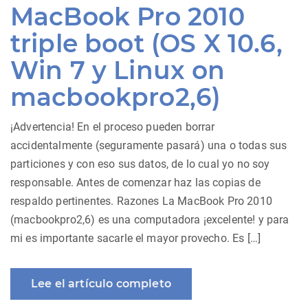
MacBook Pro 2010
triple boot (OS X 10.6,
Win 7 y Linux on
macbookpro2,6)
¡Advertencia! En el proceso pueden borrar
accidentalmente (seguramente pasará) una o todas sus
particiones y con eso sus datos, de lo cual yo no soy
responsable. Antes de comenzar haz las copias de
respaldo pertinentes. Razones La MacBook Pro 2010
(macbookpro2,6) es una computadora ¡excelente! y para
mi es importante sacarle el mayor provecho. Es […]
Lee el artículo completo