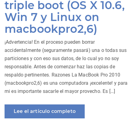
triple boot (OS X 10.6,
Win 7 y Linux on
macbookpro2,6)
¡Advertencia! En el proceso pueden borrar
accidentalmente (seguramente pasará) una o todas sus
particiones y con eso sus datos, de lo cual yo no soy
responsable. Antes de comenzar haz las copias de
respaldo pertinentes. Razones La MacBook Pro 2010
(macbookpro2,6) es una computadora ¡excelente! y para
mi es importante sacarle el mayor provecho. Es […]
Lee el artículo completo