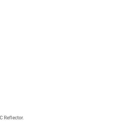
C Reflector.