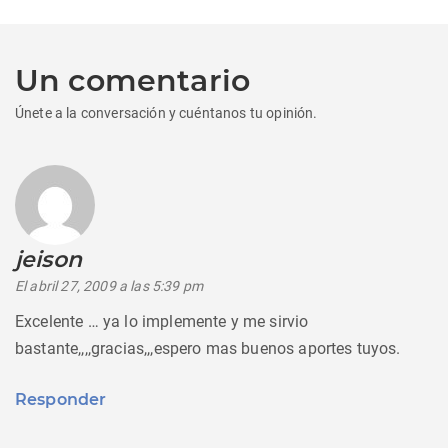
Un comentario
Únete a la conversación y cuéntanos tu opinión.
jeison
dice:
El abril 27, 2009 a las 5:39 pm
Excelente … ya lo implemente y me sirvio
bastante,,,,gracias,,,espero mas buenos aportes tuyos.
Responder