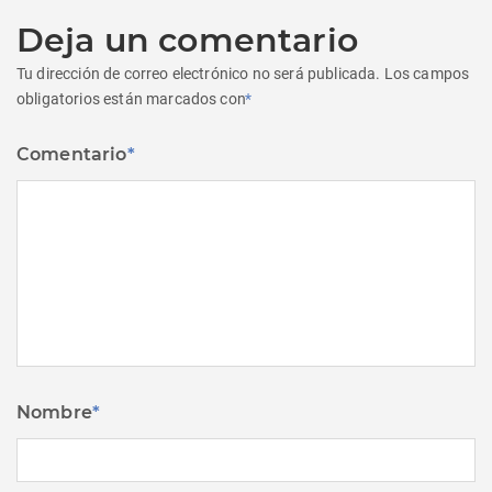
Deja un comentario
Tu dirección de correo electrónico no será publicada.
Los campos
obligatorios están marcados con
*
Comentario
*
Nombre
*