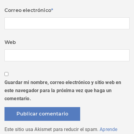
Correo electrónico
*
Web
Guardar mi nombre, correo electrónico y sitio web en
este navegador para la próxima vez que haga un
comentario.
Este sitio usa Akismet para reducir el spam.
Aprende