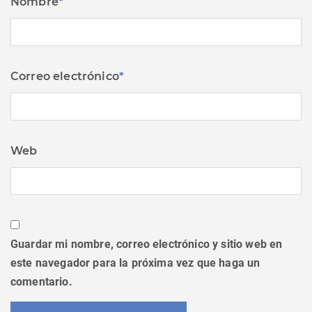
Nombre
*
Correo electrónico
*
Web
Guardar mi nombre, correo electrónico y sitio web en
este navegador para la próxima vez que haga un
comentario.