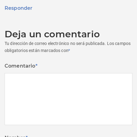
Responder
Deja un comentario
Tu dirección de correo electrónico no será publicada.
Los campos
obligatorios están marcados con
*
Comentario
*