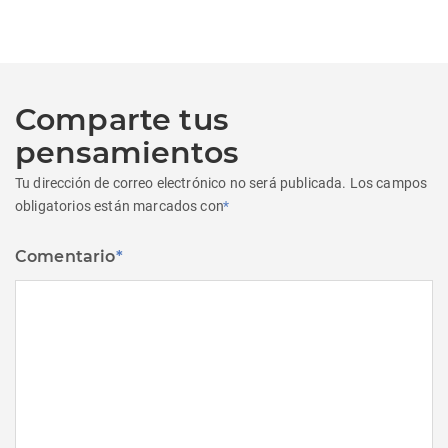
Comparte tus
pensamientos
Tu dirección de correo electrónico no será publicada.
Los campos
obligatorios están marcados con
*
Comentario
*