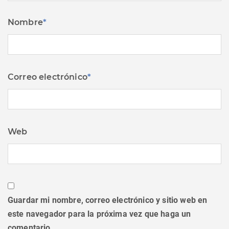
Nombre
*
Correo electrónico
*
Web
Guardar mi nombre, correo electrónico y sitio web en
este navegador para la próxima vez que haga un
comentario.