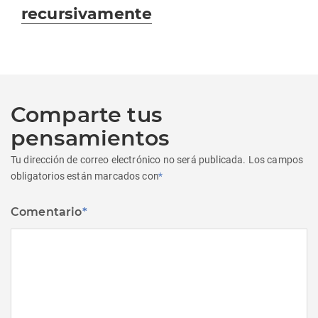
recursivamente
Comparte tus
pensamientos
Tu dirección de correo electrónico no será publicada.
Los campos
obligatorios están marcados con
*
Comentario
*