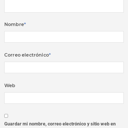
Nombre
*
Correo electrónico
*
Web
Guardar mi nombre, correo electrónico y sitio web en