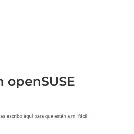
en openSUSE
as escribo aquí para que estén a mi fácil