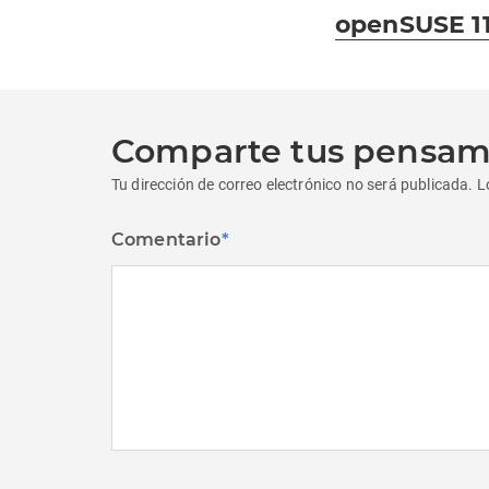
anterior:
openSUSE 11
Comparte tus pensam
Tu dirección de correo electrónico no será publicada.
L
Comentario
*