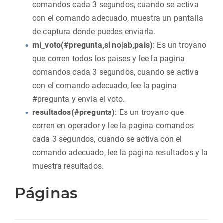
comandos cada 3 segundos, cuando se activa
con el comando adecuado, muestra un pantalla
de captura donde puedes enviarla.
mi_voto(#pregunta,si|no|ab,pais)
: Es un troyano
que corren todos los paises y lee la pagina
comandos cada 3 segundos, cuando se activa
con el comando adecuado, lee la pagina
#pregunta y envia el voto.
resultados(#pregunta)
: Es un troyano que
corren en operador y lee la pagina comandos
cada 3 segundos, cuando se activa con el
comando adecuado, lee la pagina resultados y la
muestra resultados.
Páginas