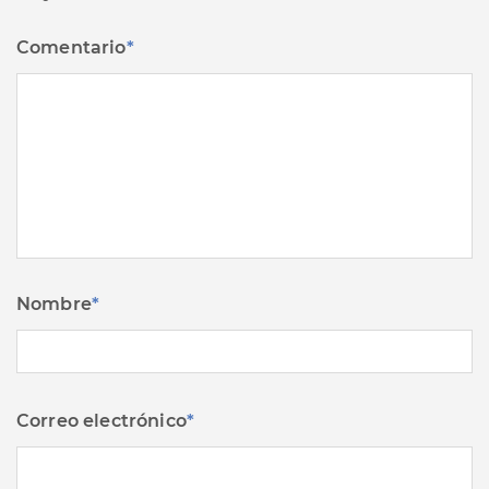
Comentario
*
Nombre
*
Correo electrónico
*