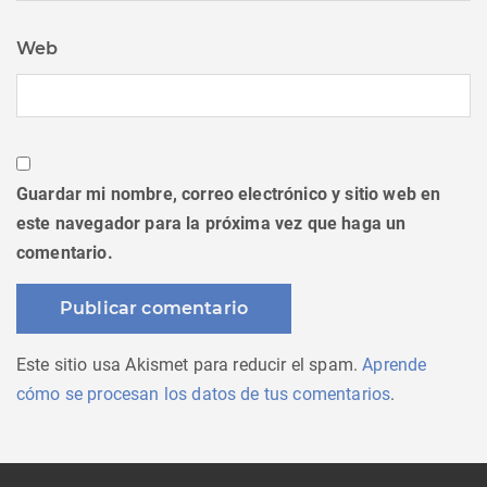
Web
Guardar mi nombre, correo electrónico y sitio web en
este navegador para la próxima vez que haga un
comentario.
Este sitio usa Akismet para reducir el spam.
Aprende
cómo se procesan los datos de tus comentarios
.