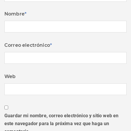
Nombre
*
Correo electrónico
*
Web
Guardar mi nombre, correo electrónico y sitio web en
este navegador para la próxima vez que haga un