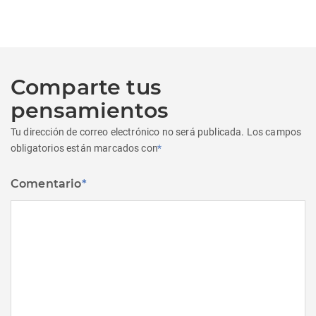
siguiente:
Comparte tus
pensamientos
Tu dirección de correo electrónico no será publicada.
Los campos
obligatorios están marcados con
*
Comentario
*