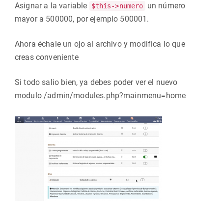
Asignar a la variable
un número
$this->numero
mayor a 500000, por ejemplo 500001.
Ahora échale un ojo al archivo y modifica lo que
creas conveniente
Si todo salio bien, ya debes poder ver el nuevo
modulo /admin/modules.php?mainmenu=home