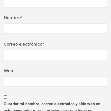
Nombre
*
Correo electrónico
*
Web
Guardar mi nombre, correo electrónico y sitio web en
este navegador para la próxima vez que haga un