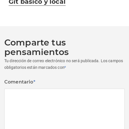
Git basico y local
siguiente:
Comparte tus
pensamientos
Tu dirección de correo electrónico no será publicada.
Los campos
obligatorios están marcados con
*
Comentario
*